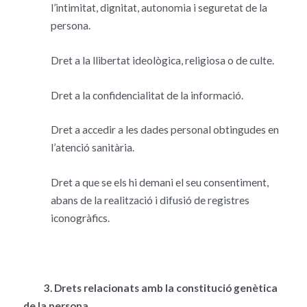
l’intimitat, dignitat, autonomia i seguretat de la
persona.
Dret a la llibertat ideològica, religiosa o de culte.
Dret a la confidencialitat de la informació.
Dret a accedir a les dades personal obtingudes en
l’atenció sanitària.
Dret a que se els hi demani el seu consentiment,
abans de la realització i difusió de registres
iconogràfics.
3. Drets relacionats amb la constitució genètica
de la persona.