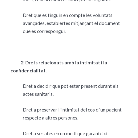
Dret que es tinguin en compte les voluntats
avançades, establertes mitjançant el document
que es correspongui.
2. Drets relacionats amb la intimitat i la
confidencialitat.
Dret a decidir que pot estar present durant els
actes sanitaris.
Dret a preservar l’ intimitat del cos d’ un pacient
respecte a altres persones.
Dret a ser ates en un medi que garanteixi