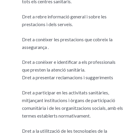
tots els centres sanitaris.
Dret a rebre informació general i sobre les
prestacions i dels serveis.
Dret a conèixer les prestacions que cobreix la
assegurança .
Dret a conèixer e identificar a els professionals
que presten la atenció sanitària.
Dret a presentar reclamacions i suggeriments
Dret a participar en les activitats sanitàries,
mitjançant institucions i òrgans de participació
comunitària i de les organitzacions socials, amb els
termes establerts normativament.
Dret a la utilització de les tecnologies de la