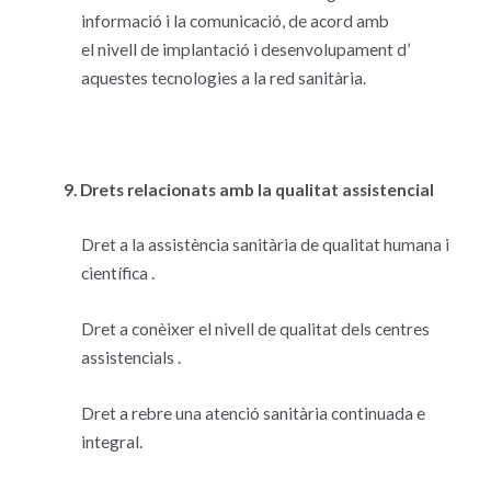
informació i la comunicació, de acord amb
el nivell de implantació i desenvolupament d’
aquestes tecnologies a la red sanitària.
9. Drets relacionats amb la qualitat assistencial
Dret a la assistència sanitària de qualitat humana i
científica .
Dret a conèixer el nivell de qualitat dels centres
assistencials .
Dret a rebre una atenció sanitària continuada e
integral.