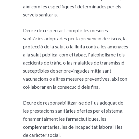
així com les especifiques i determinades per els
serveis sanitaris.
Deure de respectar i complir les mesures
sanitàries adoptades per la prevenció de riscos, la
protecció de la salut o la lluita contra les amenacés
a la salut publica, com el tabac, l’ alcoholisme i els
accidents de tràfic, o las malalties de transmissió
susceptibles de ser previngudes mitja sant
vacunacions o altres mesures preventives, així con
col·laborar en la consecució dels fins .
Deure de responsabilitzar-se de l’ us adequat de
les prestacions sanitàries ofertes per el sistema,
fonamentalment les farmacèutiques, les
complementaries, les de incapacitat laboral i les
de caràcter social.