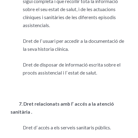
sigui completa i que recollir tota la informació
sobre el seu estat de salut, i de les actuacions
clíniques i sanitàries de les diferents episodis
assistencials.
Dret de l’ usuari per accedir a la documentació de
la seva historia clínica.
Dret de disposar de informació escrita sobre el
procés assistencial i l’ estat de salut.
7. Dret relacionats amb l’ accés a la atenció
sanitària .
Dret d’ accés a els serveis sanitaris públics.