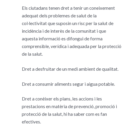
Els ciutadans tenen dret a tenir un coneixement
adequat dels problemes de salut de la
col·lectivitat que suposin un risc per la salut de
incidència i de interès de la comunitat i que
aquesta informació es difongui de forma
comprensible, verídica i adequada per la protecció
de la salut.
Dret a desfruitar de un medi ambient de qualitat.
Dret a consumir aliments segur i aigua potable.
Dret a conèixer els plans, les accions i les
prestacions en matèria de prevenció, promoció i
protecció de la salut, hi ha saber com es fan
efectives.