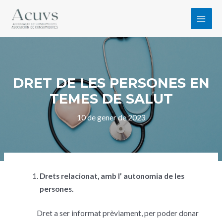
DRET DE LES PERSONES EN
TEMES DE SALUT
10 de gener de 2023
Drets relacionat, amb l’ autonomia de les
persones.
Dret a ser informat prèviament, per poder donar