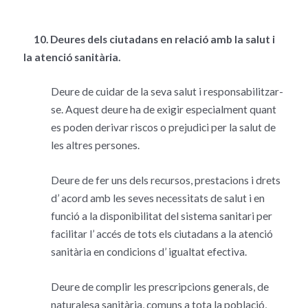
10. Deures dels ciutadans en relació amb la salut i
la atenció sanitària.
Deure de cuidar de la seva salut i responsabilitzar-
se. Aquest deure ha de exigir especialment quant
es poden derivar riscos o prejudici per la salut de
les altres persones.
Deure de fer uns dels recursos, prestacions i drets
d’ acord amb les seves necessitats de salut i en
funció a la disponibilitat del sistema sanitari per
facilitar l’ accés de tots els ciutadans a la atenció
sanitària en condicions d’ igualtat efectiva.
Deure de complir les prescripcions generals, de
naturalesa sanitària, comuns a tota la població,