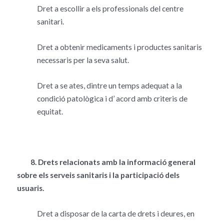
Dret a escollir a els professionals del centre
sanitari.
Dret a obtenir medicaments i productes sanitaris
necessaris per la seva salut.
Dret a se ates, dintre un temps adequat a la
condició patològica i d’ acord amb criteris de
equitat.
8. Drets relacionats amb la informació general
sobre els serveis sanitaris i la
participació dels
usuaris.
Dret a disposar de la carta de drets i deures, en