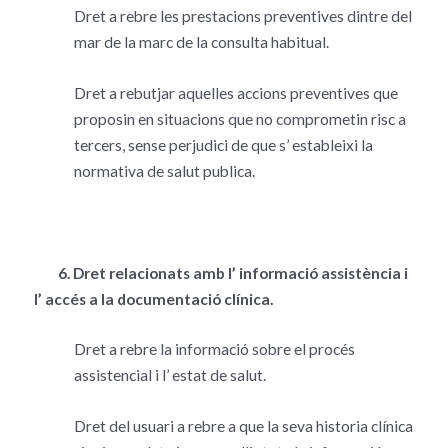
Dret a rebre les prestacions preventives dintre del
mar de la marc de la consulta habitual.
Dret a rebutjar aquelles accions preventives que
proposin en situacions que no comprometin risc a
tercers, sense perjudici de que s’ estableixi la
normativa de salut publica.
6. Dret relacionats amb l’ informació assistència i
l’ accés a la documentació clínica.
Dret a rebre la informació sobre el procés
assistencial i l’ estat de salut.
Dret del usuari a rebre a que la seva historia clínica