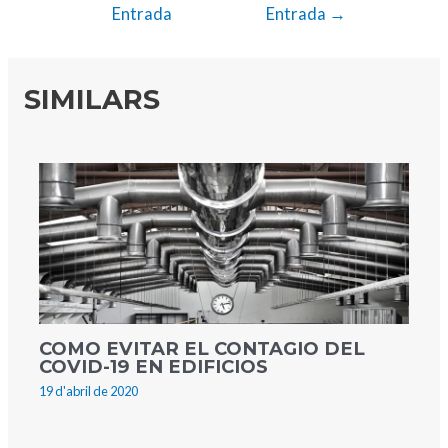
Entrada
Entrada
→
SIMILARS
COMO EVITAR EL CONTAGIO DEL
COVID-19 EN EDIFICIOS
19 d'abril de 2020