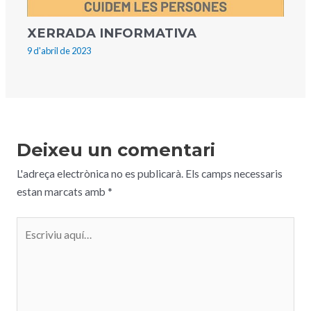
XERRADA INFORMATIVA
9 d'abril de 2023
Deixeu un comentari
L'adreça electrònica no es publicarà.
Els camps necessaris
estan marcats amb
*