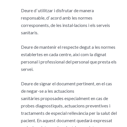
Deure d’ utilitzar i disfrutar de manera
responsable, d’ acord amb les normes
corresponents, de les instal·lacions i els serveis
sanitaris.
Deure de mantenir el respecte degut a les normes
establertes en cada centre, així com la dignat
personal i professional del personal que presta els
servei.
Deure de signar el document pertinent, en el cas
de negar-se a les actuacions
sanitàries proposades especialment en cas de
probes diagnostiqués, actuacions preventives i
tractaments de especial rellevància per la salut del
pacient. En aquest document quedarà expressat