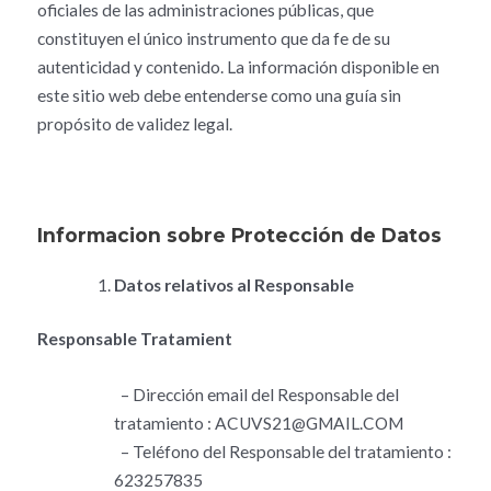
oficiales de las administraciones públicas, que
constituyen el único instrumento que da fe de su
autenticidad y contenido. La información disponible en
este sitio web debe entenderse como una guía sin
propósito de validez legal.
Informacion sobre Protección de Datos
Datos relativos al Responsable
Responsable Tratamient
– Dirección email del Responsable del
tratamiento : ACUVS21@GMAIL.COM
– Teléfono del Responsable del tratamiento :
623257835