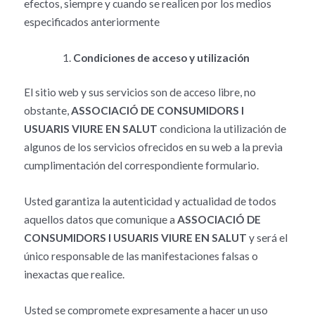
efectos, siempre y cuando se realicen por los medios
especificados anteriormente
Condiciones de acceso y utilización
El sitio web y sus servicios son de acceso libre, no
obstante,
ASSOCIACIÓ DE CONSUMIDORS I
USUARIS VIURE EN SALUT
condiciona la utilización de
algunos de los servicios ofrecidos en su web a la previa
cumplimentación del correspondiente formulario.
Usted garantiza la autenticidad y actualidad de todos
aquellos datos que comunique a
ASSOCIACIÓ DE
CONSUMIDORS I USUARIS VIURE EN SALUT
y será el
único responsable de las manifestaciones falsas o
inexactas que realice.
Usted se compromete expresamente a hacer un uso