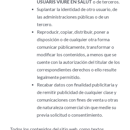
USUARIS VIURE EN SALUT
o de terceros.
Suplantar la identidad de otro usuario, de
las administraciones públicas o de un
tercero.
Reproducir, copiar, distribuir, poner a
disposición o de cualquier otra forma
comunicar públicamente, transformar o
modificar los contenidos, a menos que se
cuente con la autorización del titular de los
correspondientes derechos o ello resulte
legalmente permitido.
Recabar datos con finalidad publicitaria y
de remitir publicidad de cualquier clase y
comunicaciones con fines de venta u otras
de naturaleza comercial sin que medie su
previa solicitud o consentimiento.
Todos los contenidos del sitio web, como textos,