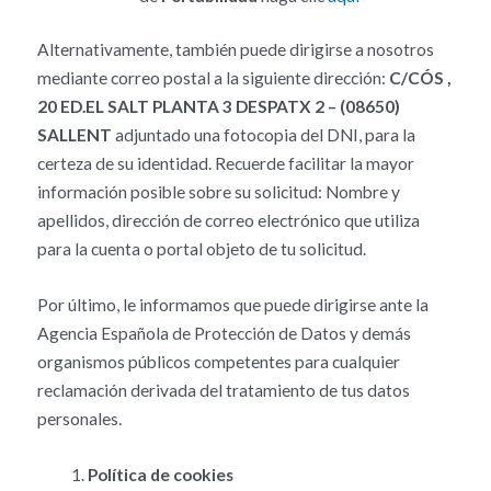
Alternativamente, también puede dirigirse a nosotros
mediante correo postal a la siguiente dirección:
C/CÓS ,
20 ED.EL SALT PLANTA 3 DESPATX 2 – (08650)
SALLENT
adjuntado una fotocopia del DNI, para la
certeza de su identidad. Recuerde facilitar la mayor
información posible sobre su solicitud: Nombre y
apellidos, dirección de correo electrónico que utiliza
para la cuenta o portal objeto de tu solicitud.
Por último, le informamos que puede dirigirse ante la
Agencia Española de Protección de Datos y demás
organismos públicos competentes para cualquier
reclamación derivada del tratamiento de tus datos
personales.
Política de cookies