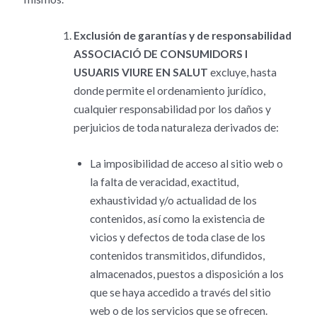
Exclusión de garantías y de responsabilidad
ASSOCIACIÓ DE CONSUMIDORS I
USUARIS VIURE EN SALUT
excluye, hasta
donde permite el ordenamiento jurídico,
cualquier responsabilidad por los daños y
perjuicios de toda naturaleza derivados de:
La imposibilidad de acceso al sitio web o
la falta de veracidad, exactitud,
exhaustividad y/o actualidad de los
contenidos, así como la existencia de
vicios y defectos de toda clase de los
contenidos transmitidos, difundidos,
almacenados, puestos a disposición a los
que se haya accedido a través del sitio
web o de los servicios que se ofrecen.