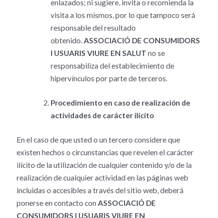
enlazados; ni sugiere, invita o recomienda la
visita a los mismos, por lo que tampoco será
responsable del resultado
obtenido.
ASSOCIACIÓ DE CONSUMIDORS
I USUARIS VIURE EN SALUT
no se
responsabiliza del establecimiento de
hipervínculos por parte de terceros.
Procedimiento en caso de realización de
actividades de carácter ilícito
En el caso de que usted o un tercero considere que
existen hechos o circunstancias que revelen el carácter
ilícito de la utilización de cualquier contenido y/o de la
realización de cualquier actividad en las páginas web
incluidas o accesibles a través del sitio web, deberá
ponerse en contacto con
ASSOCIACIÓ DE
CONSUMIDORS I USUARIS VIURE EN