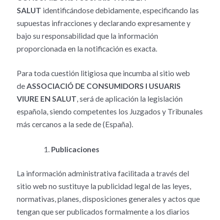
SALUT
identificándose debidamente, especificando las
supuestas infracciones y declarando expresamente y
bajo su responsabilidad que la información
proporcionada en la notificación es exacta.
Para toda cuestión litigiosa que incumba al sitio web
de
ASSOCIACIÓ DE CONSUMIDORS I USUARIS
VIURE EN SALUT
, será de aplicación la legislación
española, siendo competentes los Juzgados y Tribunales
más cercanos a la sede de (España).
Publicaciones
La información administrativa facilitada a través del
sitio web no sustituye la publicidad legal de las leyes,
normativas, planes, disposiciones generales y actos que
tengan que ser publicados formalmente a los diarios