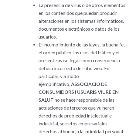
La presencia de virus o de otros elementos
en los contenidos que puedan producir
alteraciones en los sistemas informáticos,
documentos electrónicos o datos de los
usuarios.
El incumplimiento de las leyes, la buena fe,
el orden público, los usos del tráfico y el
presente aviso legal como consecuencia
del uso incorrecto del sitio web. En
particular, y a modo
ejemplificativo,
ASSOCIACIÓ DE
CONSUMIDORS I USUARIS VIURE EN
SALUT
no se hace responsable de las
actuaciones de terceros que vulneren
derechos de propiedad intelectual e
industrial, secretos empresariales,
derechos al honor, a la intimidad personal