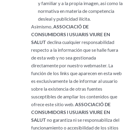
y familiar y a la propia imagen, así como la
normativa en materia de competencia
desleal y publicidad ilícita.
Asimismo,
ASSOCIACIÓ DE
CONSUMIDORS I USUARIS VIURE EN
SALUT
declina cualquier responsabilidad
respecto a la información que se halle fuera
de esta web y no sea gestionada
directamente por nuestro webmaster. La
función de los links que aparecen en esta web
es exclusivamente la de informar al usuario
sobre la existencia de otras fuentes
susceptibles de ampliar los contenidos que
ofrece este sitio web.
ASSOCIACIÓ DE
CONSUMIDORS I USUARIS VIURE EN
SALUT
no garantiza ni se responsabiliza del
funcionamiento o accesibilidad de los sitios