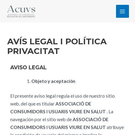
AVÍS LEGAL I POLÍTICA
PRIVACITAT
AVISO LEGAL
Objeto y aceptación
El presente aviso legal regula el uso de nuestro sitio
web, del que es titular
ASSOCIACIÓ DE
CONSUMIDORS I USUARIS VIURE EN SALUT
. La
navegación por el sitio web de
ASSOCIACIÓ DE
CONSUMIDORS I USUARIS VIURE EN SALUT
atribuye