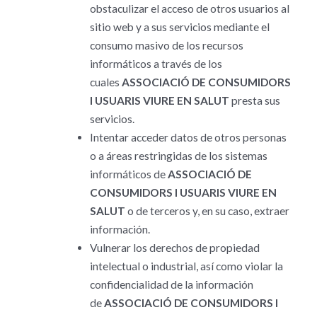
obstaculizar el acceso de otros usuarios al
sitio web y a sus servicios mediante el
consumo masivo de los recursos
informáticos a través de los
cuales
ASSOCIACIÓ DE CONSUMIDORS
I USUARIS VIURE EN SALUT
presta sus
servicios.
Intentar acceder datos de otros personas
o a áreas restringidas de los sistemas
informáticos de
ASSOCIACIÓ DE
CONSUMIDORS I USUARIS VIURE EN
SALUT
o de terceros y, en su caso, extraer
información.
Vulnerar los derechos de propiedad
intelectual o industrial, así como violar la
confidencialidad de la información
de
ASSOCIACIÓ DE CONSUMIDORS I