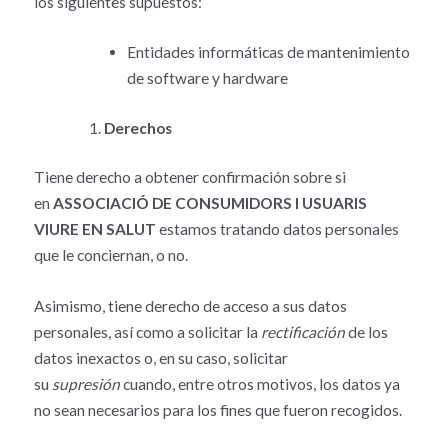
los siguientes supuestos:
Entidades informáticas de mantenimiento
de software y hardware
Derechos
Tiene derecho a obtener confirmación sobre si
en
ASSOCIACIÓ DE CONSUMIDORS I USUARIS
VIURE EN SALUT
estamos tratando datos personales
que le conciernan, o no.
Asimismo, tiene derecho de acceso a sus datos
personales, así como a solicitar la
rectificación
de los
datos inexactos o, en su caso, solicitar
su
supresión
cuando, entre otros motivos, los datos ya
no sean necesarios para los fines que fueron recogidos.