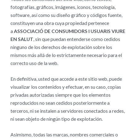
fotografías, gráficos, imágenes, iconos, tecnología,
software, así como su diseño gráfico y códigos fuente,
constituyen una obra cuya propiedad pertenece
a
ASSOCIACIÓ DE CONSUMIDORS I USUARIS VIURE
EN SALUT
, sin que puedan entenderse como cedidos
ninguno de los derechos de explotación sobre los
mismos más allá de lo estrictamente necesario para el
correcto uso de la web.
En definitiva, usted que accede a este sitio web, puede
visualizar los contenidos y efectuar, en su caso, copias
privadas autorizadas siempre que los elementos
reproducidos no sean cedidos posteriormente a
terceros, ni se instalen a servidores conectados a redes,
ni sean objeto de ningún tipo de explotación.
Asimismo, todas las marcas, nombres comerciales o