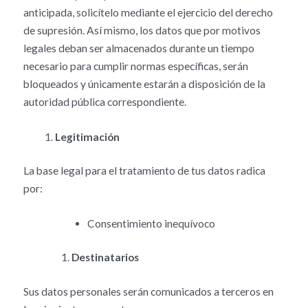
anticipada, solicítelo mediante el ejercicio del derecho
de supresión. Así mismo, los datos que por motivos
legales deban ser almacenados durante un tiempo
necesario para cumplir normas específicas, serán
bloqueados y únicamente estarán a disposición de la
autoridad pública correspondiente.
Legitimación
La base legal para el tratamiento de tus datos radica
por:
Consentimiento inequívoco
Destinatarios
Sus datos personales serán comunicados a terceros en