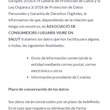
Europeo 2016/679 General de Protección de Datos y la
Ley Orgánica 3/2018 de Protección de Datos
Personales y Garantía de Derechos Digitales, le
informamos de que, dependiendo de la relación que
tenga con nosotros, en
ASSOCIACIÓ DE
CONSUMIDORS I USUARIS VIURE EN
SALUT
tratamos los datos que nos facilita para alguna,
o todas, las siguientes finalidades:
Envío de información comercial de la
entidad mediante correo postal, correo
electrónico u otros
Información procedente de Cookies
Plazo de conservación de los datos
Sus datos serán conservados por un plazo de indefinido.
En el caso que requiera su eliminación de forma