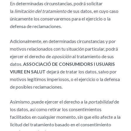
En determinadas circunstancias, podrá solicitar
la
limitación del tratamiento
de sus datos, en cuyo caso
únicamente los conservaremos para el ejercicio o la
defensa de reclamaciones.
Adicionalmente, en determinadas circunstancias y por
motivos relacionados con tu situación particular, podrá
ejercer el derecho de
oposición
al tratamiento de sus
datos.
ASSOCIACIÓ DE CONSUMIDORS I USUARIS
VIURE EN SALUT
dejará de tratar los datos, salvo por
motivos legítimos imperiosos, o el ejercicio o la defensa
de posibles reclamaciones.
Asimismo, puede ejercer el derecho a la
portabilidad
de
los datos, así como retirar los consentimientos
facilitados en cualquier momento, sin que ello afecte a la
licitud del tratamiento basado en el consentimiento