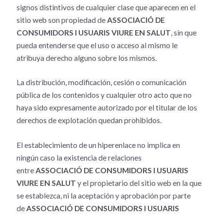
signos distintivos de cualquier clase que aparecen en el
sitio web son propiedad de
ASSOCIACIÓ DE
CONSUMIDORS I USUARIS VIURE EN SALUT
, sin que
pueda entenderse que el uso o acceso al mismo le
atribuya derecho alguno sobre los mismos.
La distribución, modificación, cesión o comunicación
pública de los contenidos y cualquier otro acto que no
haya sido expresamente autorizado por el titular de los
derechos de explotación quedan prohibidos.
El establecimiento de un hiperenlace no implica en
ningún caso la existencia de relaciones
entre
ASSOCIACIÓ DE CONSUMIDORS I USUARIS
VIURE EN SALUT
y el propietario del sitio web en la que
se establezca, ni la aceptación y aprobación por parte
de
ASSOCIACIÓ DE CONSUMIDORS I USUARIS