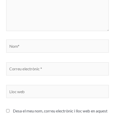
Desa el meu nom, correu electrònic i lloc web en aquest