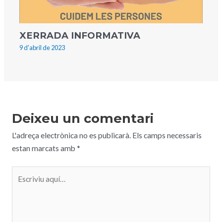
XERRADA INFORMATIVA
9 d'abril de 2023
Deixeu un comentari
L'adreça electrònica no es publicarà.
Els camps necessaris
estan marcats amb
*