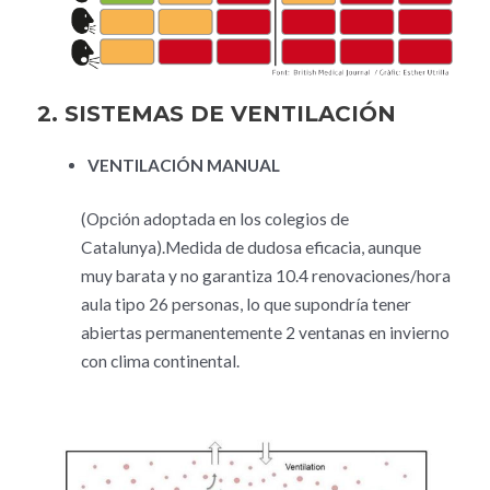
2. SISTEMAS DE VENTILACIÓN
VENTILACIÓN MANUAL
(Opción adoptada en los colegios de
Catalunya).Medida de dudosa eficacia, aunque
muy barata y no garantiza 10.4 renovaciones/hora
aula tipo 26 personas, lo que supondría tener
abiertas permanentemente 2 ventanas en invierno
con clima continental.