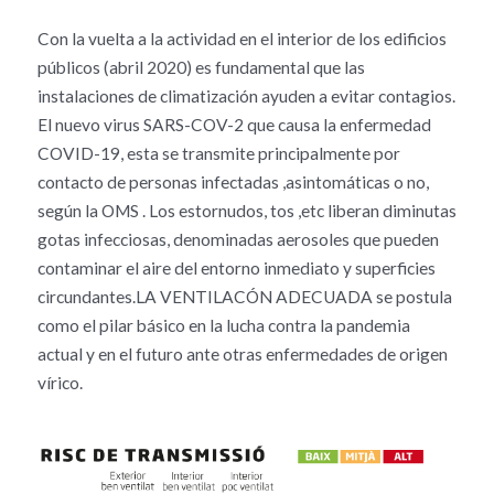
Con la vuelta a la actividad en el interior de los edificios
públicos (abril 2020) es fundamental que las
instalaciones de climatización ayuden a evitar contagios.
El nuevo virus SARS-COV-2 que causa la enfermedad
COVID-19, esta se transmite principalmente por
contacto de personas infectadas ,asintomáticas o no,
según la OMS . Los estornudos, tos ,etc liberan diminutas
gotas infecciosas, denominadas aerosoles que pueden
contaminar el aire del entorno inmediato y superficies
circundantes.LA VENTILACÓN ADECUADA se postula
como el pilar básico en la lucha contra la pandemia
actual y en el futuro ante otras enfermedades de origen
vírico.