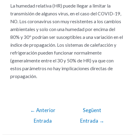
La humedad relativa (HR) puede llegar a limitar la
transmisión de algunos virus, en el caso del COVID-19,
NO. Los coronavirus son muy resistentes a los cambios
ambientales y solo con una humedad por encima del
80% y 30º podrían ser susceptibles a una variación en el
índice de propagación. Los sistemas de calefacción y
refrigeración pueden funcionar normalmente
(generalmente entre el 30 y 50% de HR) ya que con
estos parámetros no hay implicaciones directas de
propagación.
←
Anterior
Següent
Entrada
Entrada
→