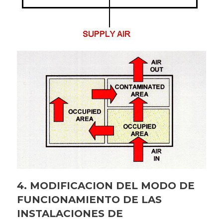
4. MODIFICACION DEL MODO DE
FUNCIONAMIENTO DE LAS
INSTALACIONES DE