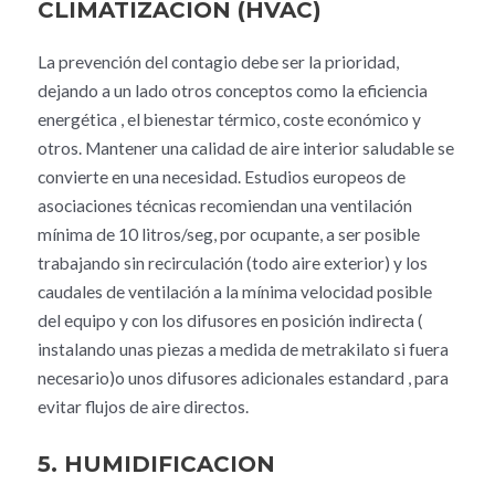
CLIMATIZACION (HVAC)
La prevención del contagio debe ser la prioridad,
dejando a un lado otros conceptos como la eficiencia
energética , el bienestar térmico, coste económico y
otros. Mantener una calidad de aire interior saludable se
convierte en una necesidad. Estudios europeos de
asociaciones técnicas recomiendan una ventilación
mínima de 10 litros/seg, por ocupante, a ser posible
trabajando sin recirculación (todo aire exterior) y los
caudales de ventilación a la mínima velocidad posible
del equipo y con los difusores en posición indirecta (
instalando unas piezas a medida de metrakilato si fuera
necesario)o unos difusores adicionales estandard , para
evitar flujos de aire directos.
5. HUMIDIFICACION