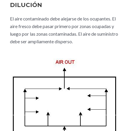
DILUCIÓN
El aire contaminado debe alejarse de los ocupantes. El
aire fresco debe pasar primero por zonas ocupadas y
luego por las zonas contaminadas. El aire de suministro
debe ser ampliamente disperso.