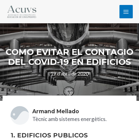
COMO EVITAR EL CONTAGIO
DEL COVID-19 EN EDIFICIOS
19 d'abril de 2020
Armand Mellado
Tècnic amb sistemes energètics.
1. EDIFICIOS PUBLICOS