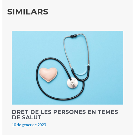
SIMILARS
DRET DE LES PERSONES EN TEMES
DE SALUT
10 de gener de 2023