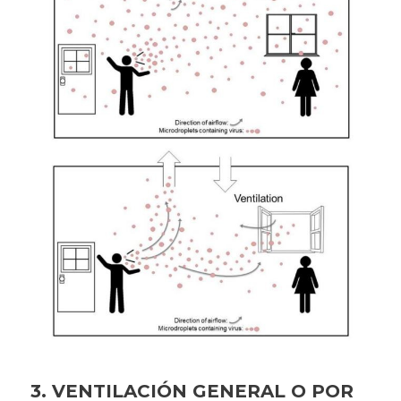
3. VENTILACIÓN GENERAL O POR