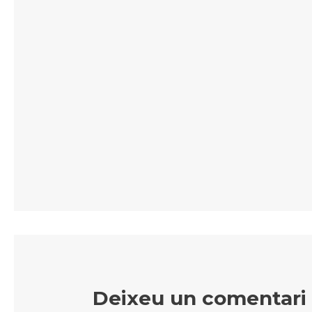
Deixeu un comentari