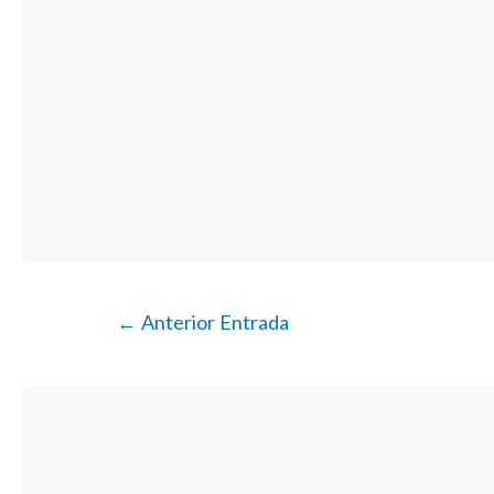
←
Anterior Entrada