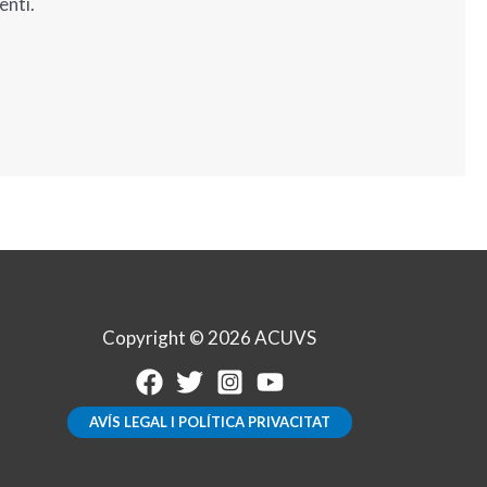
enti.
Copyright © 2026 ACUVS
AVÍS LEGAL I POLÍTICA PRIVACITAT