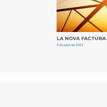
LA NOVA FACTURA
9 de juliol de 2021