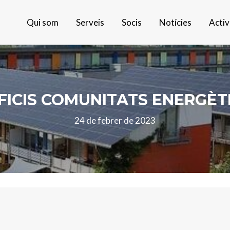
Qui som
Serveis
Socis
Notícies
Activ
FICIS COMUNITATS ENERGÈT
24 de febrer de 2023