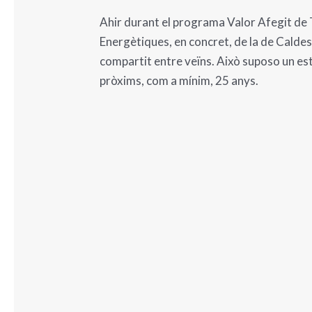
Ahir durant el programa Valor Afegit de 
Energètiques, en concret, de la de Caldes 
compartit entre veïns. Això suposo un est
pròxims, com a mínim, 25 anys.