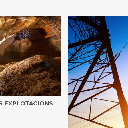
ES EXPLOTACIONS