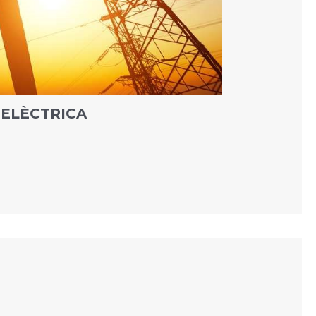
 ELÈCTRICA