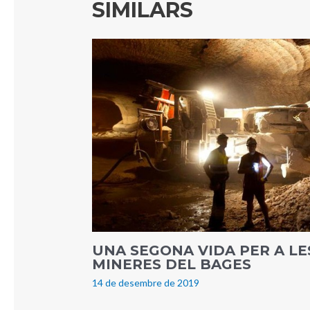
SIMILARS
UNA SEGONA VIDA PER A L
MINERES DEL BAGES
14 de desembre de 2019