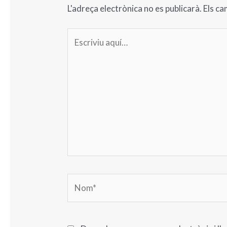
L'adreça electrònica no es publicarà.
Els c