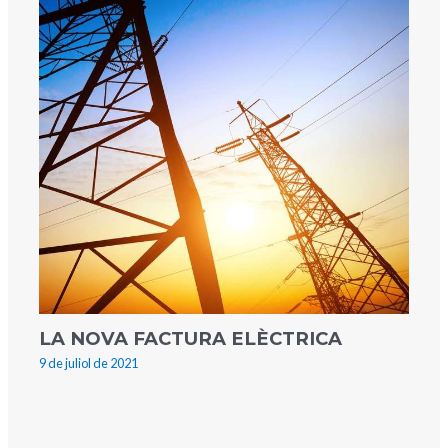
LA NOVA FACTURA ELÈCTRICA
9 de juliol de 2021