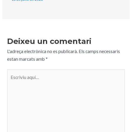
Deixeu un comentari
L'adreça electrònica no es publicarà.
Els camps necessaris
estan marcats amb
*