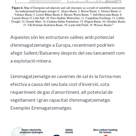
Aquestes són les estructures salines amb potencial
d’emmagatzematge a Europa, recentment podríem
afegir Sallent/Balsareny després del seu tancament com
a explotació minera.
L’emmagatzematge en cavernes de sal és la forma mes
efectiva a causa del seu baix cost d’inversió, sota
requeriment de gas d’amortiment, alt potencial de
segellament i gran capacitat d’emmagatzematge.
Exemples Emmagatzematges.