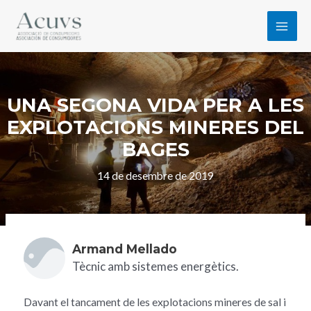
UNA SEGONA VIDA PER A LES
EXPLOTACIONS MINERES DEL
BAGES
14 de desembre de 2019
Armand Mellado
Tècnic amb sistemes energètics.
Davant el tancament de les explotacions mineres de sal i