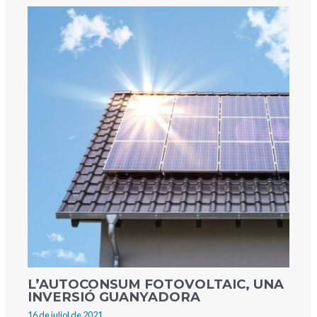
L’AUTOCONSUM FOTOVOLTAIC, UNA
INVERSIÓ GUANYADORA
16 de juliol de 2021