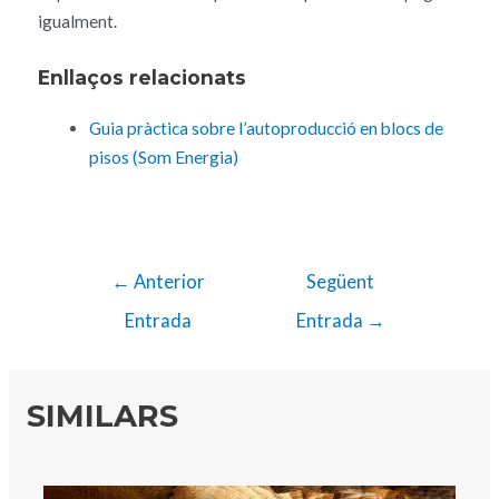
igualment.
Enllaços relacionats
Guia pràctica sobre l’autoproducció en blocs de
pisos (Som Energia)
←
Anterior
Següent
Entrada
Entrada
→
SIMILARS