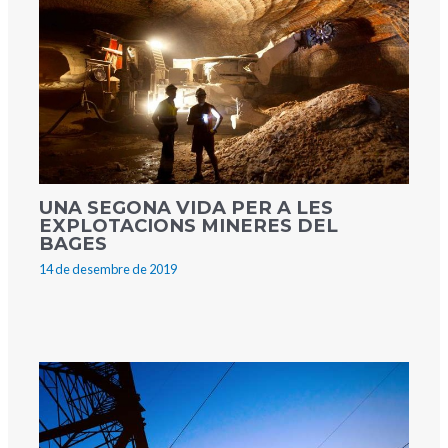
UNA SEGONA VIDA PER A LES
EXPLOTACIONS MINERES DEL
BAGES
14 de desembre de 2019