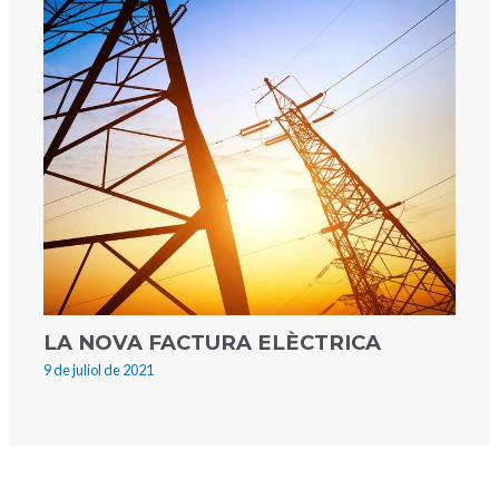
LA NOVA FACTURA ELÈCTRICA
9 de juliol de 2021