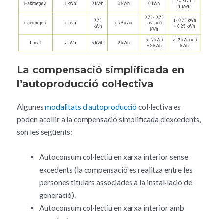
La compensació simplificada en
l’autoproducció col·lectiva
Algunes
modalitats d’autoproducció
col·lectiva es
poden acollir a la compensació simplificada d’excedents,
són les següents:
Autoconsum col·lectiu en xarxa interior sense
excedents (la compensació es realitza entre les
persones titulars associades a la instal·lació de
generació).
Autoconsum col·lectiu en xarxa interior amb