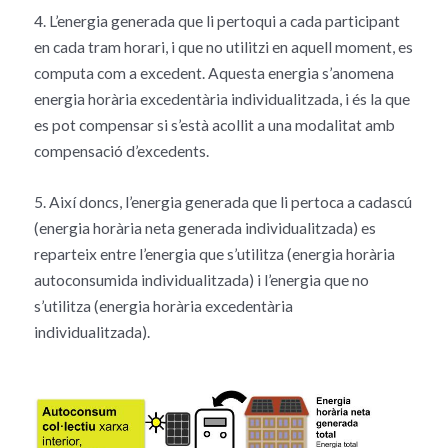
4. L’energia generada que li pertoqui a cada participant
en cada tram horari, i que no utilitzi en aquell moment, es
computa com a excedent. Aquesta energia s’anomena
energia horària excedentària individualitzada, i és la que
es pot compensar si s’està acollit a una modalitat amb
compensació d’excedents.
5. Així doncs, l’energia generada que li pertoca a cadascú
(energia horària neta generada individualitzada) es
reparteix entre l’energia que s’utilitza (energia horària
autoconsumida individualitzada) i l’energia que no
s’utilitza (energia horària excedentària
individualitzada).