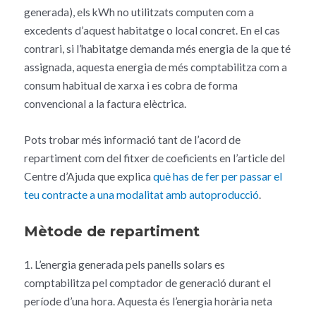
generada), els kWh no utilitzats computen com a
excedents d’aquest habitatge o local concret. En el cas
contrari, si l’habitatge demanda més energia de la que té
assignada, aquesta energia de més comptabilitza com a
consum habitual de xarxa i es cobra de forma
convencional a la factura elèctrica.
Pots trobar més informació tant de l’acord de
repartiment com del fitxer de coeficients en l’article del
Centre d’Ajuda que explica
què has de fer per passar el
teu contracte a una modalitat amb autoproducció
.
Mètode de repartiment
1. L’energia generada pels panells solars es
comptabilitza pel comptador de generació durant el
període d’una hora. Aquesta és l’energia horària neta