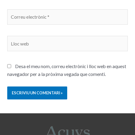
Desa el meu nom, correu electrònic i lloc web en aquest
navegador per a la pròxima vegada que comenti.