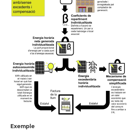
Exemple