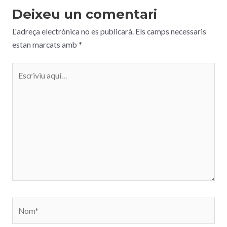
Deixeu un comentari
L'adreça electrònica no es publicarà.
Els camps necessaris
estan marcats amb
*