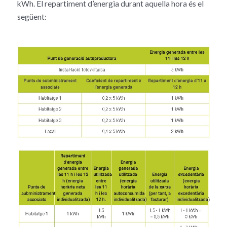
kWh. El repartiment d’energia durant aquella hora és el
següent: