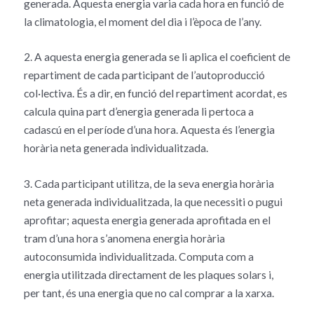
generada. Aquesta energia varia cada hora en funció de
la climatologia, el moment del dia i l’època de l’any.
2. A aquesta energia generada se li aplica el coeficient de
repartiment de cada participant de l’autoproducció
col·lectiva. És a dir, en funció del repartiment acordat, es
calcula quina part d’energia generada li pertoca a
cadascú en el període d’una hora. Aquesta és l’energia
horària neta generada individualitzada.
3. Cada participant utilitza, de la seva energia horària
neta generada individualitzada, la que necessiti o pugui
aprofitar; aquesta energia generada aprofitada en el
tram d’una hora s’anomena energia horària
autoconsumida individualitzada. Computa com a
energia utilitzada directament de les plaques solars i,
per tant, és una energia que no cal comprar a la xarxa.