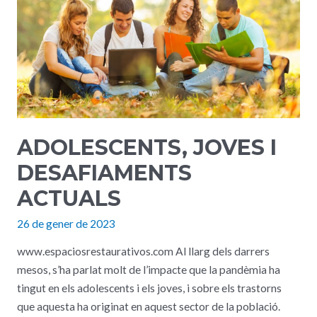
ADOLESCENTS, JOVES I
DESAFIAMENTS
ACTUALS
26 de gener de 2023
www.espaciosrestaurativos.com Al llarg dels darrers
mesos, s’ha parlat molt de l’impacte que la pandèmia ha
tingut en els adolescents i els joves, i sobre els trastorns
que aquesta ha originat en aquest sector de la població.