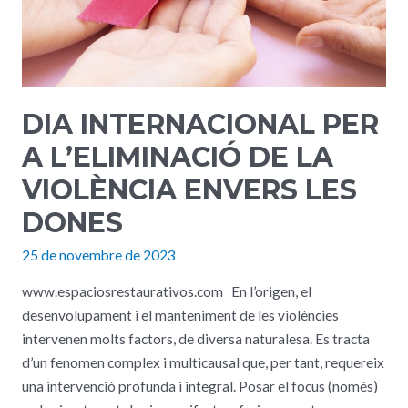
DIA INTERNACIONAL PER
A L’ELIMINACIÓ DE LA
VIOLÈNCIA ENVERS LES
DONES
25 de novembre de 2023
www.espaciosrestaurativos.com En l’origen, el
desenvolupament i el manteniment de les violències
intervenen molts factors, de diversa naturalesa. Es tracta
d’un fenomen complex i multicausal que, per tant, requereix
una intervenció profunda i integral. Posar el focus (només)